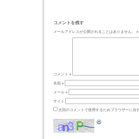
コメントを残す
メールアドレスが公開されることはありません。
※
コメント
※
名前
※
メール
※
サイト
次回のコメントで使用するためブラウザーに自