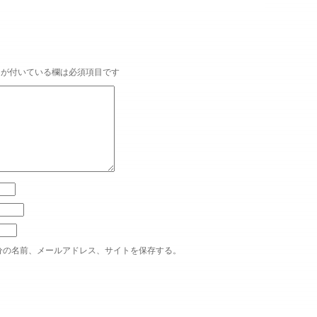
が付いている欄は必須項目です
分の名前、メールアドレス、サイトを保存する。