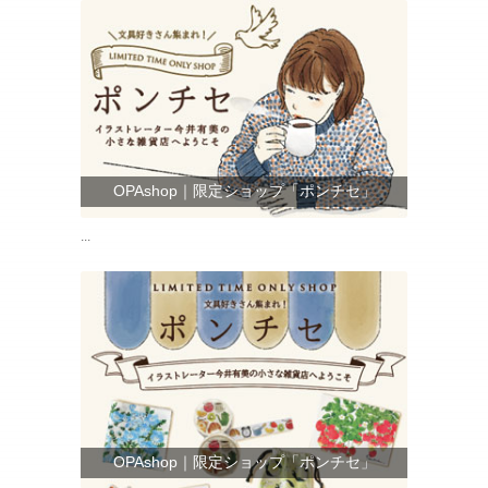
OPAshop｜限定ショップ「ポンチセ」
...
OPAshop｜限定ショップ「ポンチセ」