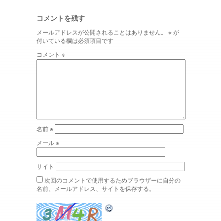
コメントを残す
メールアドレスが公開されることはありません。
※
が
付いている欄は必須項目です
コメント
※
名前
※
メール
※
サイト
次回のコメントで使用するためブラウザーに自分の
名前、メールアドレス、サイトを保存する。