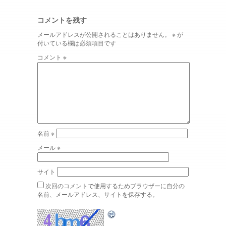
コメントを残す
メールアドレスが公開されることはありません。
※
が
付いている欄は必須項目です
コメント
※
名前
※
メール
※
サイト
次回のコメントで使用するためブラウザーに自分の
名前、メールアドレス、サイトを保存する。