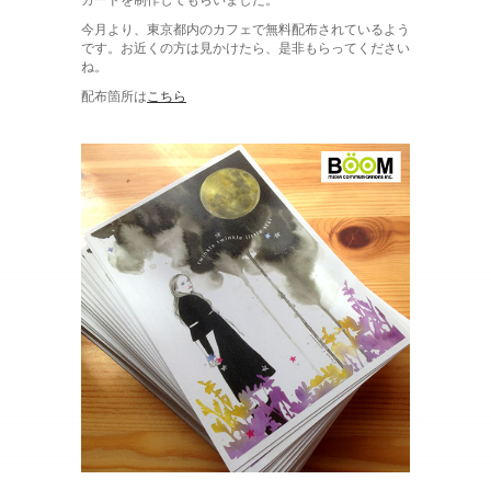
カードを制作してもらいました。
今月より、東京都内のカフェで無料配布されているよう
です。お近くの方は見かけたら、是非もらってください
ね。
配布箇所は
こちら