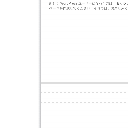
新しく WordPress ユーザーになった方は、
ダッシ
ページを作成してください。それでは、お楽しみくだ