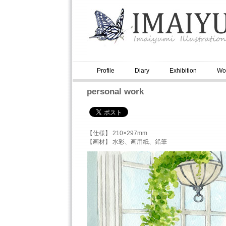
Profile
Diary
Exhibition
Wo
personal work
【仕様】 210×297mm
【画材】 水彩、画用紙、鉛筆