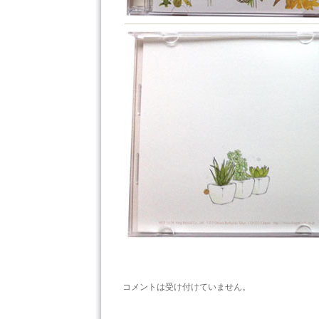
コメントは受け付けていません。